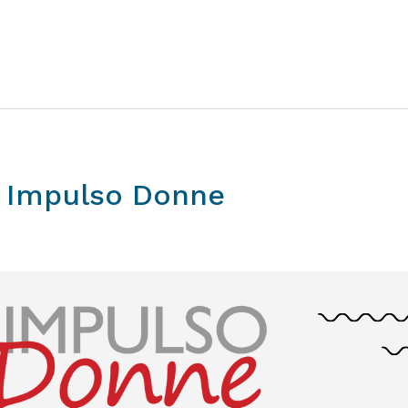
Impulso
Donne