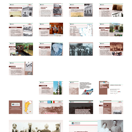
Difusión
Contacto