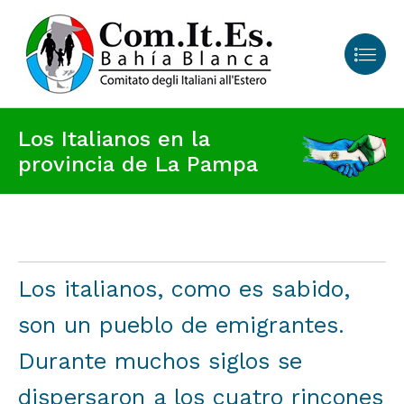
Los Italianos en la
provincia de La Pampa
Los italianos, como es sabido,
son un pueblo de emigrantes.
Durante muchos siglos se
dispersaron a los cuatro rincones