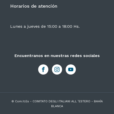
Horarios de atención
Lunes a jueves de 15:00 a 18:00 Hs.
Encuentranos en nuestras redes sociales
© Com.It.Es - COMITATO DEGLI ITALIANI ALL ’ESTERO - BAHÍA
BLANCA