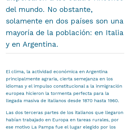
del mundo. No obstante,
solamente en dos países son una
mayoría de la población: en Italia
y en Argentina.
El clima, la actividad económica en Argentina
principalmente agraria, cierta semejanza en los
idiomas y el impulso constitucional a la inmigración
europea hicieron la tormenta perfecta para la
llegada masiva de italianos desde 1870 hasta 1960.
Las dos terceras partes de los italianos que llegaron
habían trabajado en Europa en tareas rurales, por
ese motivo La Pampa fue el lugar elegido por los