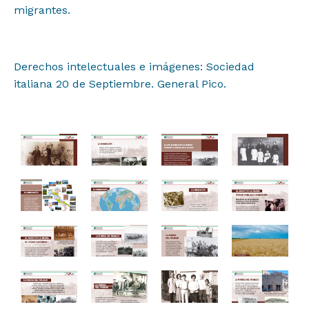
migrantes.
Derechos intelectuales e imágenes: Sociedad
italiana 20 de Septiembre. General Pico.
Proyectos
Institucional
Muestras y Contenidos
Noticias