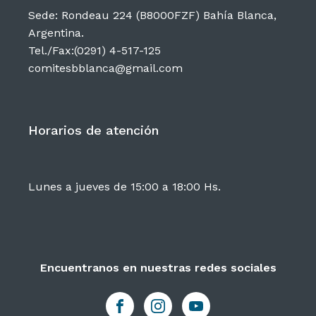
Sede: Rondeau 224 (B8000FZF) Bahía Blanca,
Argentina.
Tel./Fax:(0291) 4-517-125
comitesbblanca@gmail.com
Horarios de atención
Lunes a jueves de 15:00 a 18:00 Hs.
Encuentranos en nuestras redes sociales