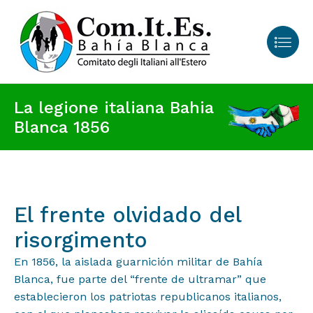
La legione italiana Bahia
Blanca 1856
El frente olvidado del
risorgimento
En 1856, la aislada guarnición militar de Bahía
Blanca, fue parte del “frente de ultramar” que
establecieron los patriotas republicanos italianos,