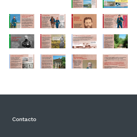
Contacto