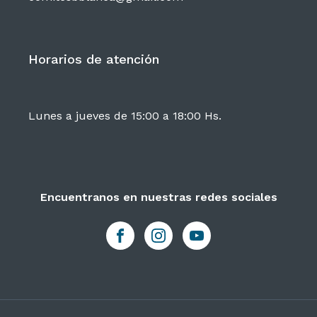
Horarios de atención
Lunes a jueves de 15:00 a 18:00 Hs.
Encuentranos en nuestras redes sociales