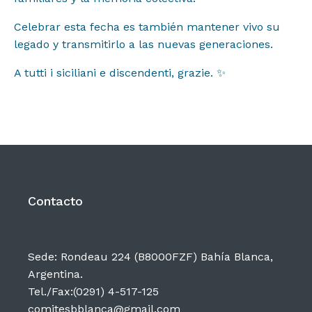
Celebrar esta fecha es también mantener vivo su
legado y transmitirlo a las nuevas generaciones.
A tutti i siciliani e discendenti, grazie. ✨
Contacto
Sede: Rondeau 224 (B8000FZF) Bahía Blanca,
Argentina.
Tel./Fax:(0291) 4-517-125
comitesbblanca@gmail.com