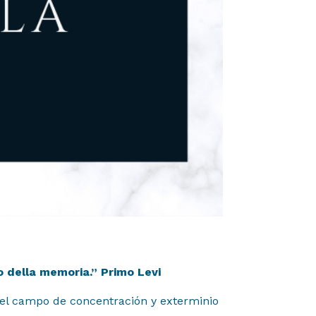
o della memoria.” Primo Levi
n el campo de concentración y exterminio