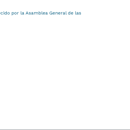
ecido por la Asamblea General de las