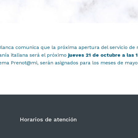
 Blanca comunica que la próxima apertura del servicio de 
anía italiana será el próximo
jueves 21 de octubre a las 
tema Prenot@mi, serán asignados para los meses de mayo 
Horarios de atención