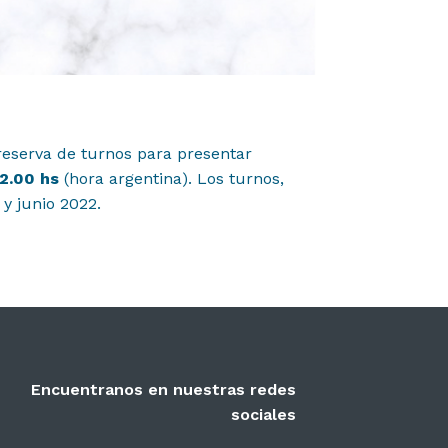
reserva de turnos para presentar
12.00 hs
(hora argentina). Los turnos,
y junio 2022.
Encuentranos en nuestras redes
sociales