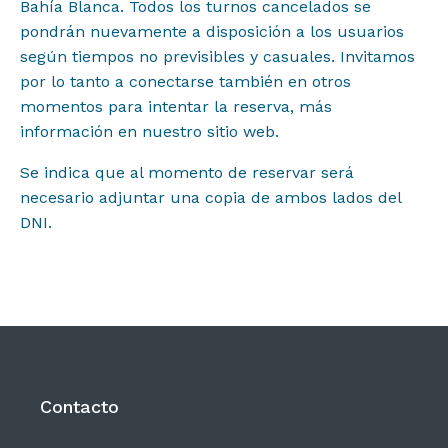
Bahía Blanca. Todos los turnos cancelados se
pondrán nuevamente a disposición a los usuarios
según tiempos no previsibles y casuales. Invitamos
por lo tanto a conectarse también en otros
momentos para intentar la reserva, más
información en nuestro sitio web.
Se indica que al momento de reservar será
necesario adjuntar una copia de ambos lados del
DNI.
Contacto