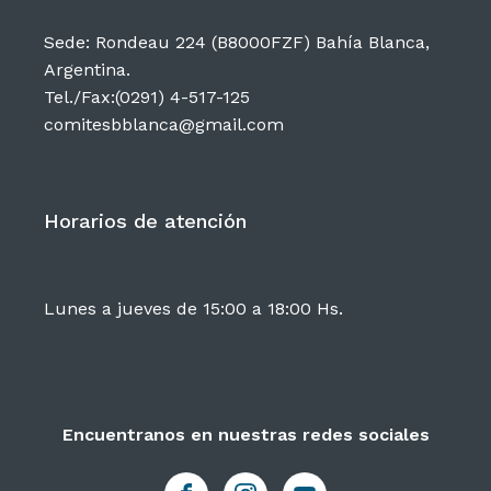
Sede: Rondeau 224 (B8000FZF) Bahía Blanca,
Argentina.
Tel./Fax:(0291) 4-517-125
comitesbblanca@gmail.com
Horarios de atención
Lunes a jueves de 15:00 a 18:00 Hs.
Encuentranos en nuestras redes sociales