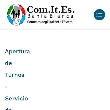
Apertura
de
Turnos
-
Servicio