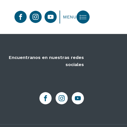
MENU
Encuentranos en nuestras redes
sociales