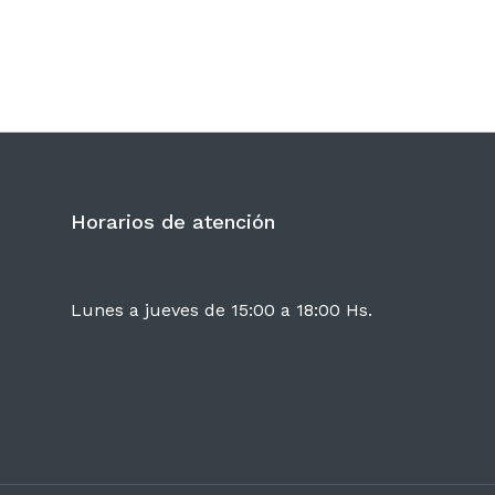
Horarios de atención
Lunes a jueves de 15:00 a 18:00 Hs.