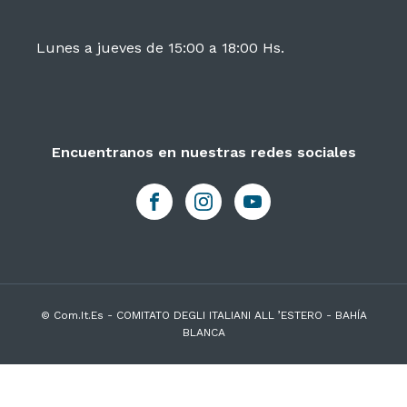
Lunes a jueves de 15:00 a 18:00 Hs.
Encuentranos en nuestras redes sociales
© Com.It.Es - COMITATO DEGLI ITALIANI ALL ’ESTERO - BAHÍA
BLANCA