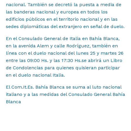
nacional. También se decretó la puesta a media de
las banderas nacional y europea en todos los
Contacto
edificios públicos en el territorio nacional y en las
sedes diplomáticas del extranjero en señal de duelo.
En el Consulado General de Italia en Bahía Blanca,
en la avenida Alem y calle Rodríguez, también en
línea con el duelo nacional del lunes 25 y martes 26
entre las 09:00 Hs. y las 17:30 Hs.se abrirá un Libro
de Condolencias para quienes quisieran participar
en el duelo nacional Italia.
El Com.It.Es. Bahía Blanca se suma al luto nacional
italiano y a las medidas del Consulado General Bahía
Blanca