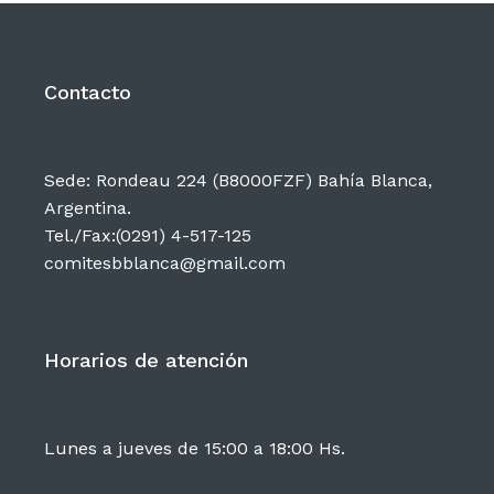
Contacto
Sede: Rondeau 224 (B8000FZF) Bahía Blanca,
Argentina.
Tel./Fax:(0291) 4-517-125
comitesbblanca@gmail.com
Horarios de atención
Lunes a jueves de 15:00 a 18:00 Hs.