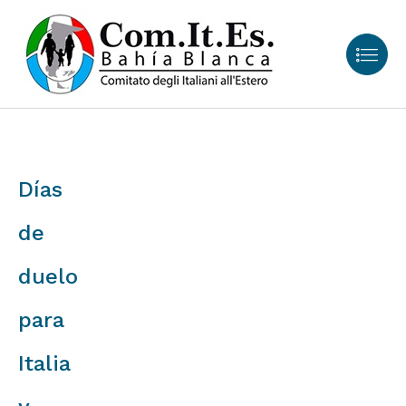
Días
de
duelo
para
Italia