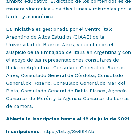
ámbito educativo. El dictado de los contenidos es de
manera sincrónica -los días lunes y miércoles por la
tarde- y asincrónica.
La iniciativa es gestionada por el Centro Ítalo
Argentino de Altos Estudios (CIAAE) de la
Universidad de Buenos Aires, y cuenta con el
auspicio de la Embajada de Italia en Argentina y con
el apoyo de las representaciones consulares de
Italia en Argentina -Consulado General de Buenos
Aires, Consulado General de Córdoba, Consulado
General de Rosario, Consulado General de Mar del
Plata, Consulado General de Bahía Blanca, Agencia
Consular de Morón y la Agencia Consular de Lomas
de Zamora.
Abierta la inscripción hasta el 12 de julio de 2021.
Inscripciones
: https://bit.ly/3w6S4Ab