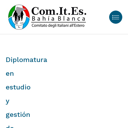
Diplomatura
en
estudio
y
gestión