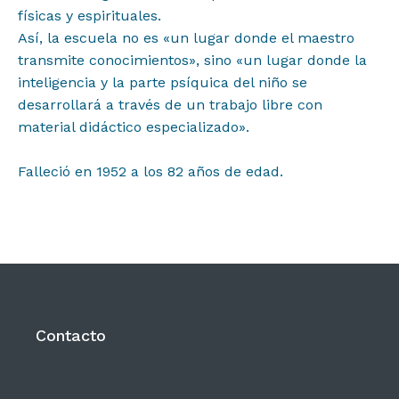
físicas y espirituales.⁣
Así, la escuela no es «un lugar donde el maestro
transmite conocimientos», sino «un lugar donde la
inteligencia y la parte psíquica del niño se
desarrollará a través de un trabajo libre con
material didáctico especializado».⁣
Falleció en 1952 a los 82 años de edad.⁣
Contacto