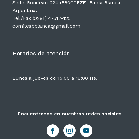
Sede: Rondeau 224 (B8000FZF) Bahía Blanca,
Argentina.
Tel./Fax:(0291) 4-517-125
comitesbblanca@gmail.com
Horarios de atención
Lunes a jueves de 15:00 a 18:00 Hs.
Encuentranos en nuestras redes sociales