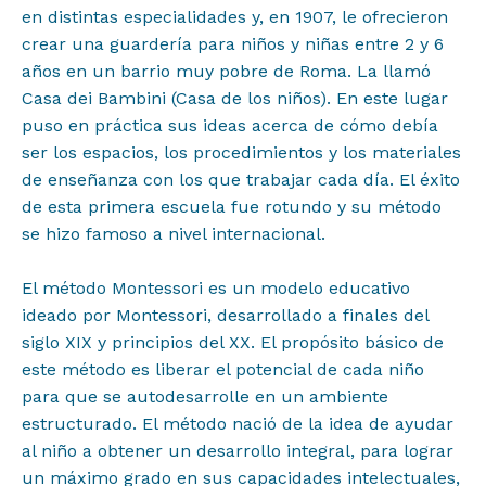
en distintas especialidades y, en 1907, le ofrecieron
crear una guardería para niños y niñas entre 2 y 6
Noticias
años en un barrio muy pobre de Roma. La llamó
Casa dei Bambini (Casa de los niños). En este lugar
puso en práctica sus ideas acerca de cómo debía
Difusión
ser los espacios, los procedimientos y los materiales
de enseñanza con los que trabajar cada día. El éxito
de esta primera escuela fue rotundo y su método
Contacto
se hizo famoso a nivel internacional.⁣⁣
El método Montessori es un modelo educativo
ideado por Montessori, desarrollado a finales del
siglo XIX y principios del XX. El propósito básico de
este método es liberar el potencial de cada niño
para que se autodesarrolle en un ambiente
estructurado. El método nació de la idea de ayudar
al niño a obtener un desarrollo integral, para lograr
un máximo grado en sus capacidades intelectuales,