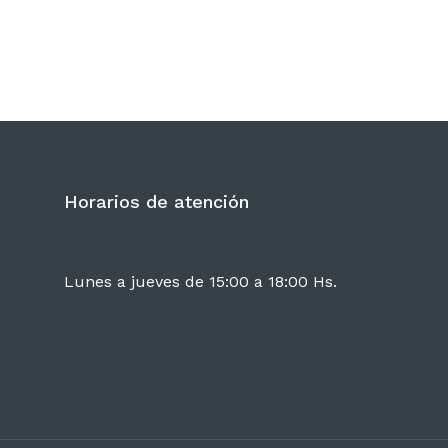
Horarios de atención
Lunes a jueves de 15:00 a 18:00 Hs.