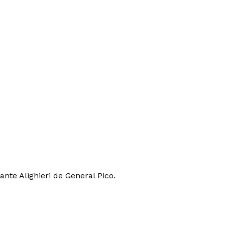
nte Alighieri de General Pico.