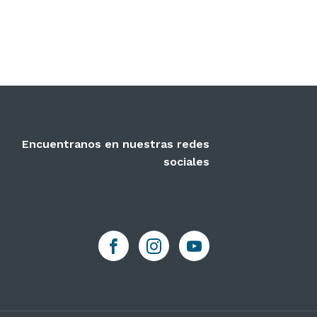
Encuentranos en nuestras redes
sociales