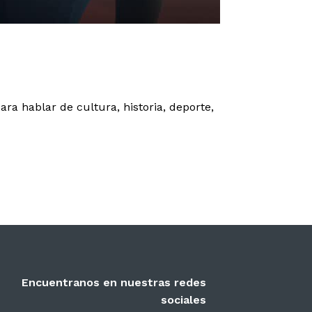
ra hablar de cultura, historia, deporte,
Encuentranos en nuestras redes
sociales