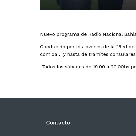
Contacto
06
Nuevo programa de Radio Nacional Bahi
Conducido por los jóvenes de la “Red de 
comida… y hasta de trámites consulares
Todos los sábados de 19.00 a 20.00hs po
Contacto