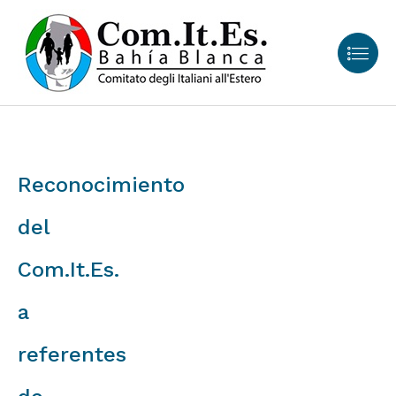
Reconocimiento
del
Com.It.Es.
a
referentes