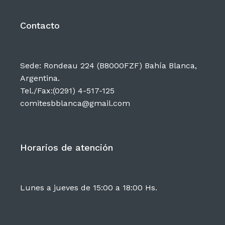
Contacto
Sede: Rondeau 224 (B8000FZF) Bahía Blanca,
Argentina.
Tel./Fax:(0291) 4-517-125
comitesbblanca@gmail.com
Horarios de atención
Lunes a jueves de 15:00 a 18:00 Hs.