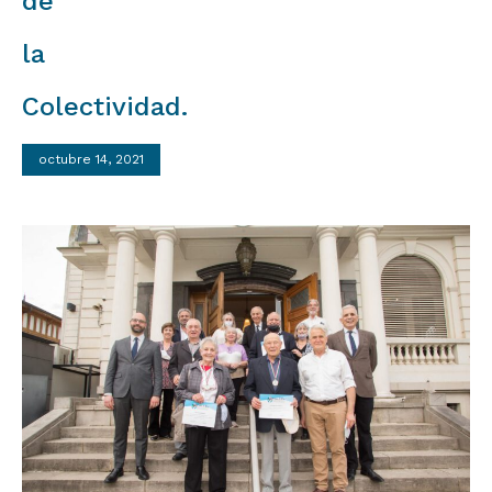
de
la
Colectividad.
octubre 14, 2021