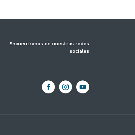
Encuentranos en nuestras redes
sociales