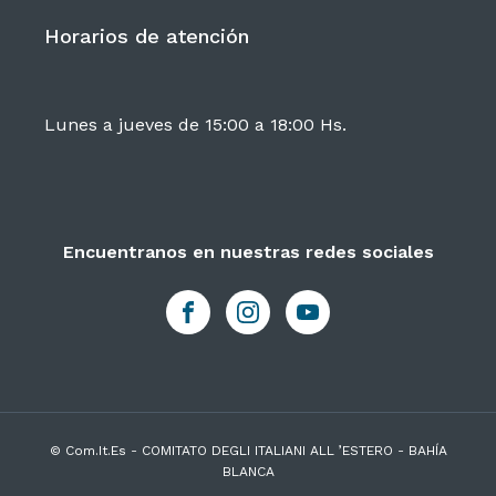
Horarios de atención
Lunes a jueves de 15:00 a 18:00 Hs.
Encuentranos en nuestras redes sociales
© Com.It.Es - COMITATO DEGLI ITALIANI ALL ’ESTERO - BAHÍA
BLANCA