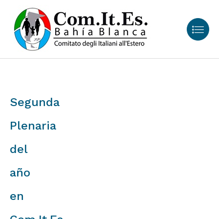
Segunda
Plenaria
del
año
en