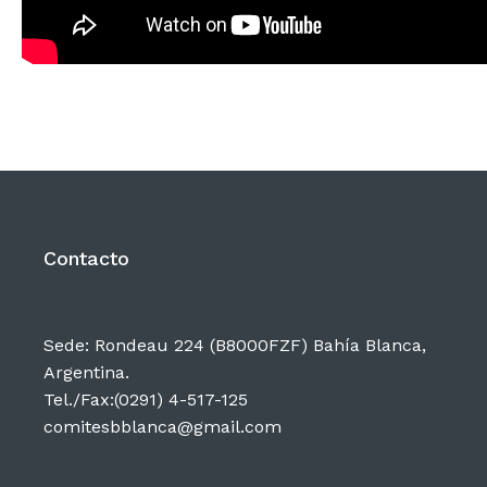
Contacto
Sede: Rondeau 224 (B8000FZF) Bahía Blanca,
Argentina.
Tel./Fax:(0291) 4-517-125
comitesbblanca@gmail.com