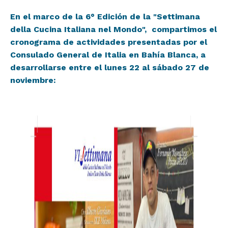
En el marco de la 6° Edición de la "Settimana
della Cucina Italiana nel Mondo", compartimos el
cronograma de actividades presentadas por el
Consulado General de Italia en Bahía Blanca, a
desarrollarse entre el lunes 22 al sábado 27 de
noviembre: