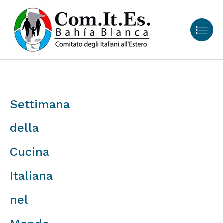
Settimana
della
Cucina
Italiana
nel