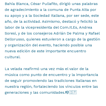
Difusión
Bahía Blanca, César Puliafito, dirigió unas palabras
de agradecimiento a la comuna de Punta Alta por
su apoyo y a la Sociedad Italiana, por ser sede, este
Contacto
año, de la actividad. Asimismo, destacó y felicitó la
labor de la vicepresidenta del Com.It.Es, Andrea
Soresi, y de los consejeros Adrián De Palma y Rafael
Dellorusso, quienes estuvieron a cargo de la gestión
y organización del evento, haciendo posible una
nueva edición de este importante encuentro
cultural.⁣
La velada reafirmó una vez más el valor de la
música como punto de encuentro y la importancia
de seguir promoviendo las tradiciones italianas en
nuestra región, fortaleciendo los vínculos entre las
generaciones y las comunidades.⁣🎼🇮🇹⁣