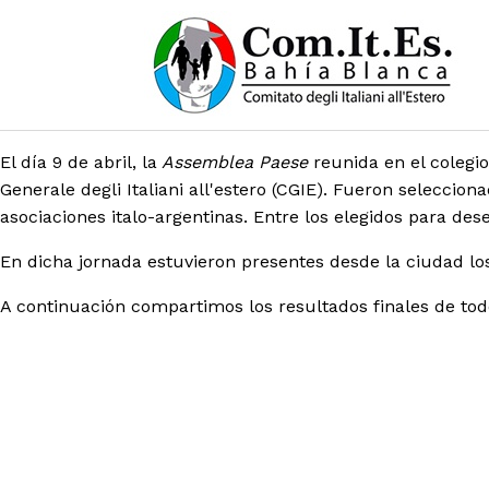
El día 9 de abril, la
Assemblea Paese
reunida en el colegio
Generale degli Italiani all'estero (CGIE).
Fueron seleccionad
asociaciones italo-argentinas. Entre los elegidos para d
En dicha jornada estuvieron presentes desde la ciudad lo
A continuación compartimos los resultados finales de tod