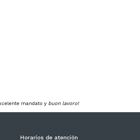
excelente mandato y
buon lavoro!
Horarios de atención