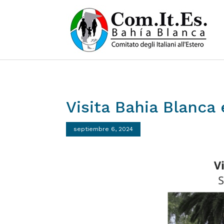
Visita
Bahia
Blanca
septiembre 6, 2024