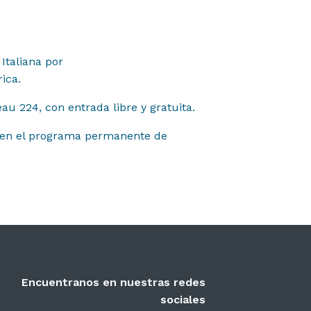
 Italiana por
ica.
au 224, con entrada libre y gratuita.
dad en el programa permanente de
Encuentranos en nuestras redes
sociales