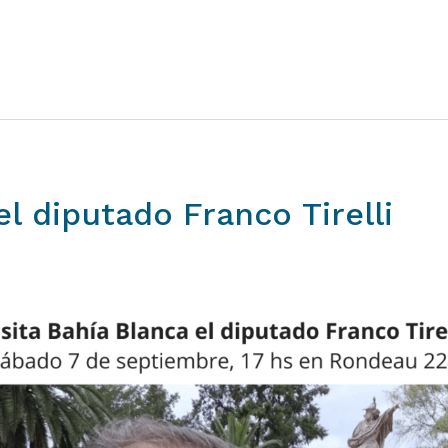
el
diputado
Franco
Tirelli